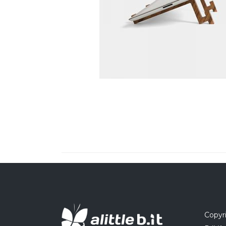
Copyri