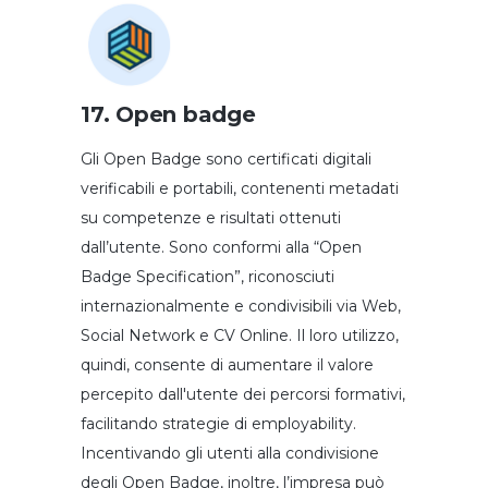
17. Open badge
Gli Open Badge sono certificati digitali
verificabili e portabili, contenenti metadati
su competenze e risultati ottenuti
dall’utente. Sono conformi alla “Open
Badge Specification”, riconosciuti
internazionalmente e condivisibili via Web,
Social Network e CV Online. Il loro utilizzo,
quindi, consente di aumentare il valore
percepito dall'utente dei percorsi formativi,
facilitando strategie di employability.
Incentivando gli utenti alla condivisione
degli Open Badge, inoltre, l’impresa può