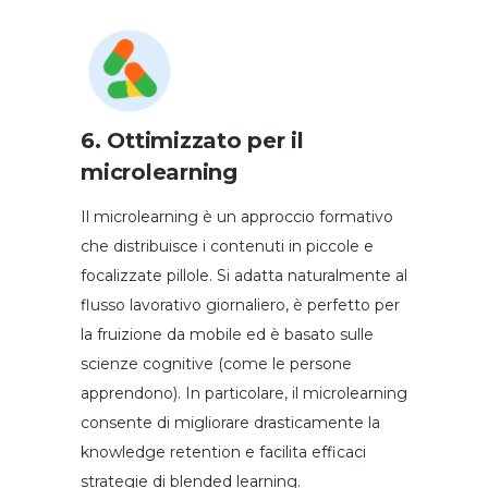
6. Ottimizzato per il
microlearning
Il microlearning è un approccio formativo
che distribuisce i contenuti in piccole e
focalizzate pillole. Si adatta naturalmente al
flusso lavorativo giornaliero, è perfetto per
la fruizione da mobile ed è basato sulle
scienze cognitive (come le persone
apprendono). In particolare, il microlearning
consente di migliorare drasticamente la
knowledge retention e facilita efficaci
strategie di blended learning.