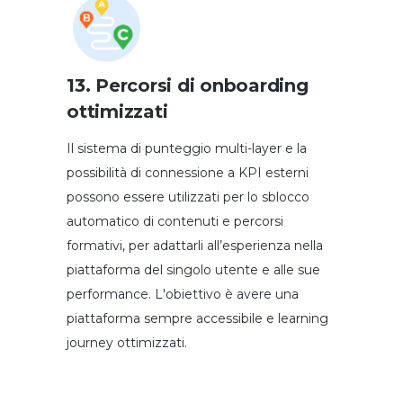
13. Percorsi di onboarding
ottimizzati
Il sistema di punteggio multi-layer e la
possibilità di connessione a KPI esterni
possono essere utilizzati per lo sblocco
automatico di contenuti e percorsi
formativi, per adattarli all’esperienza nella
piattaforma del singolo utente e alle sue
performance. L'obiettivo è avere una
piattaforma sempre accessibile e learning
journey ottimizzati.