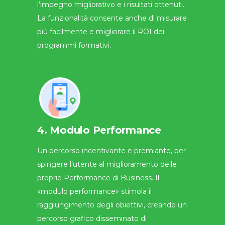
l’impegno migliorativo e i risultati ottenuti.
La funzionalità consente anche di misurare
più facilmente e migliorare il ROI dei
programmi formativi.
4. Modulo Performance
Un percorso incentivante e premiante, per
spingere l’utente al miglioramento delle
proprie Performance di Business. Il
«modulo performance» stimola il
raggiungimento degli obiettivi, creando un
percorso grafico disseminato di