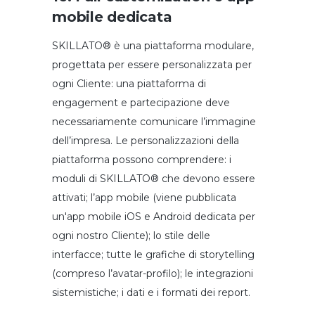
mobile dedicata
SKILLATO® è una piattaforma modulare,
progettata per essere personalizzata per
ogni Cliente: una piattaforma di
engagement e partecipazione deve
necessariamente comunicare l’immagine
dell’impresa. Le personalizzazioni della
piattaforma possono comprendere: i
moduli di SKILLATO® che devono essere
attivati; l’app mobile (viene pubblicata
un'app mobile iOS e Android dedicata per
ogni nostro Cliente); lo stile delle
interfacce; tutte le grafiche di storytelling
(compreso l’avatar-profilo); le integrazioni
sistemistiche; i dati e i formati dei report.