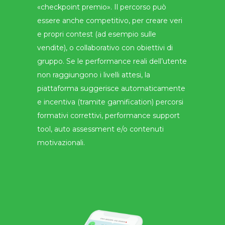
«checkpoint premio». Il percorso può
essere anche competitivo, per creare veri
e propri contest (ad esempio sulle
vendite), o collaborativo con obiettivi di
gruppo. Se le performance reali dell’utente
non raggiungono i livelli attesi, la
piattaforma suggerisce automaticamente
e incentiva (tramite gamification) percorsi
formativi correttivi, performance support
tool, auto assessment e/o contenuti
motivazionali.