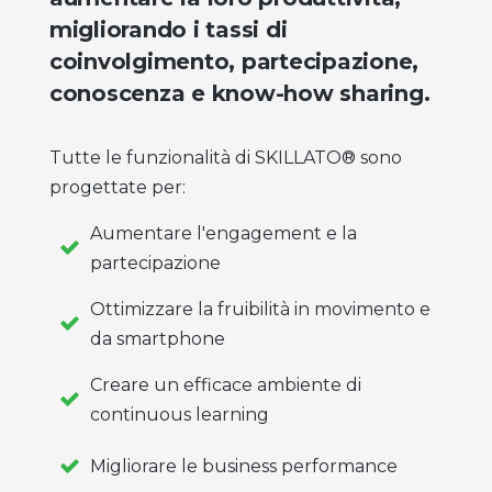
migliorando i tassi di
coinvolgimento, partecipazione,
conoscenza e know-how sharing.
Tutte le funzionalità di SKILLATO® sono
progettate per:
Aumentare l'engagement e la
partecipazione
Ottimizzare la fruibilità in movimento e
da smartphone
Creare un efficace ambiente di
continuous learning
Migliorare le business performance