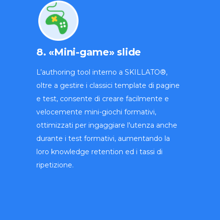
8. «Mini-game» slide
L’authoring tool interno a SKILLATO®,
oltre a gestire i classici template di pagine
e test, consente di creare facilmente e
velocemente mini-giochi formativi,
ottimizzati per ingaggiare l'utenza anche
durante i test formativi, aumentando la
loro knowledge retention ed i tassi di
ripetizione.