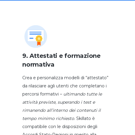
9. Attestati e formazione
normativa
Crea e personalizza modelli di “attestato”
da rilasciare agli utenti che completano i
percorsi formativi –
ultimando tutte le
attività previste, superando i test e
rimanendo all’interno dei contenuti il
tempo minimo richiesto
. Skillato è
compatibile con le disposizioni degli
Accordi Stato-Regioni in merito alla