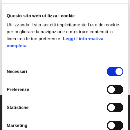
Questo sito web utilizza i cookie
Utilizzando il sito accetti implicitamente l'uso dei cookie
per migliorare la navigazione e mostrare contenuti in
linea con le tue preferenze.
Leggi l'informativa
completa.
Selezione
SHARE
Necessari
del
consenso
Preferenze
Statistiche
Marketing