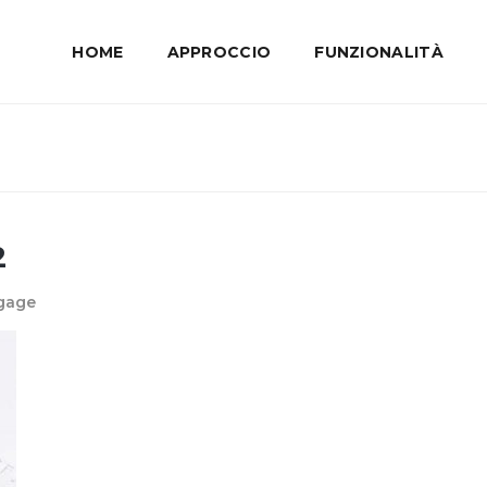
HOME
APPROCCIO
FUNZIONALITÀ
2
ngage