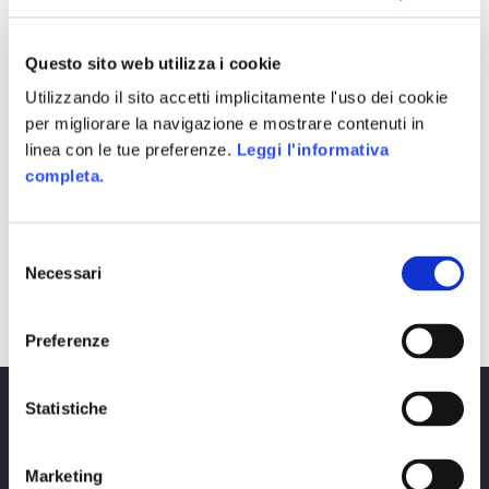
Questo sito web utilizza i cookie
Utilizzando il sito accetti implicitamente l'uso dei cookie
per migliorare la navigazione e mostrare contenuti in
linea con le tue preferenze.
Leggi l'informativa
completa.
Selezione
Necessari
SHARE
del
consenso
Preferenze
Statistiche
Marketing