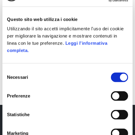
Questo sito web utilizza i cookie
Utilizzando il sito accetti implicitamente l'uso dei cookie
per migliorare la navigazione e mostrare contenuti in
linea con le tue preferenze.
Leggi l'informativa
completa.
Selezione
Necessari
del
SHARE
consenso
Preferenze
Statistiche
Marketing