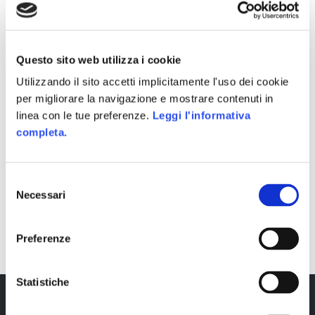
Questo sito web utilizza i cookie
Utilizzando il sito accetti implicitamente l'uso dei cookie
per migliorare la navigazione e mostrare contenuti in
linea con le tue preferenze.
Leggi l'informativa
completa.
Selezione
Necessari
del
SHARE
consenso
Preferenze
Statistiche