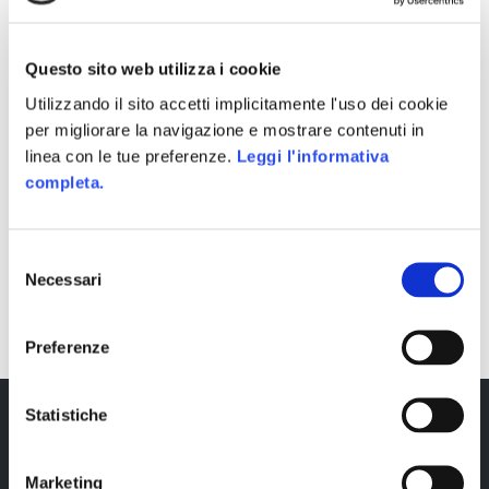
Questo sito web utilizza i cookie
Utilizzando il sito accetti implicitamente l'uso dei cookie
per migliorare la navigazione e mostrare contenuti in
linea con le tue preferenze.
Leggi l'informativa
completa.
Selezione
Necessari
del
SHARE
consenso
Preferenze
Statistiche
Marketing