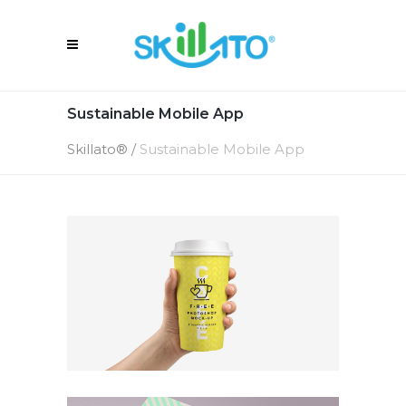
Sustainable Mobile App
Skillato®
/
Sustainable Mobile App