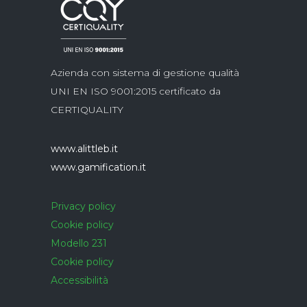
Azienda con sistema di gestione qualità
UNI EN ISO 9001:2015 certificato da
CERTIQUALITY
www.alittleb.it
www.gamification.it
Privacy policy
Cookie policy
Modello 231
Cookie policy
Accessibilità