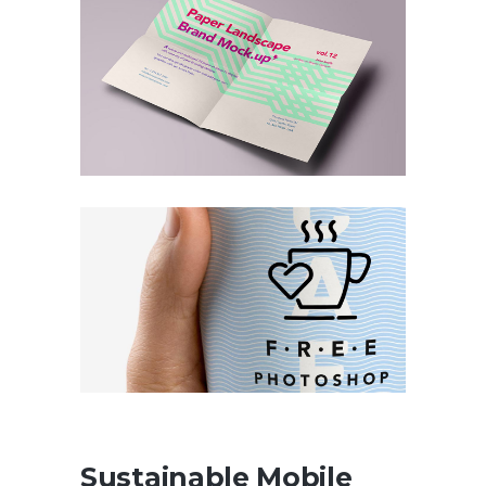
Sustainable Mobile