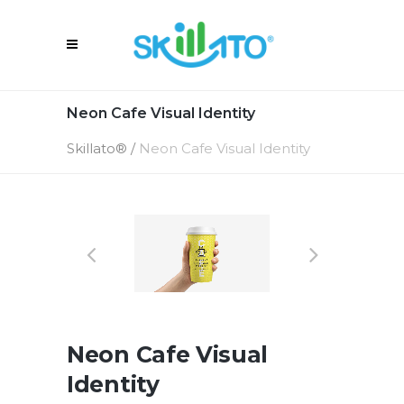
Neon Cafe Visual Identity
Skillato®
/
Neon Cafe Visual Identity
Neon Cafe Visual
Identity