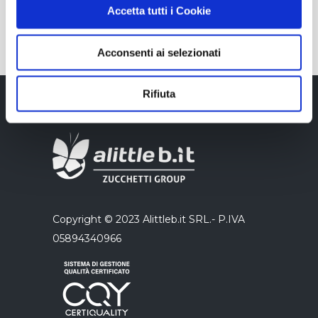
Accetta tutti i Cookie
Acconsenti ai selezionati
Rifiuta
Copyright © 2023 Alittleb.it SRL.- P.IVA
05894340966