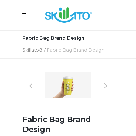
Fabric Bag Brand Design
Skillato®
/
Fabric Bag Brand Design
Fabric Bag Brand
Design