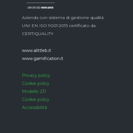
Azienda con sistema di gestione qualità
UNI EN ISO 9001:2015 certificato da
CERTIQUALITY
www.alittleb.it
www.gamification.it
Privacy policy
Cookie policy
Modello 231
Cookie policy
Accessibilità