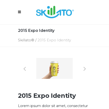
2015 Expo Identity
Skillato®
/
2015 Expo Identity
2015 Expo Identity
Lorem ipsum dolor sit amet, consectetur