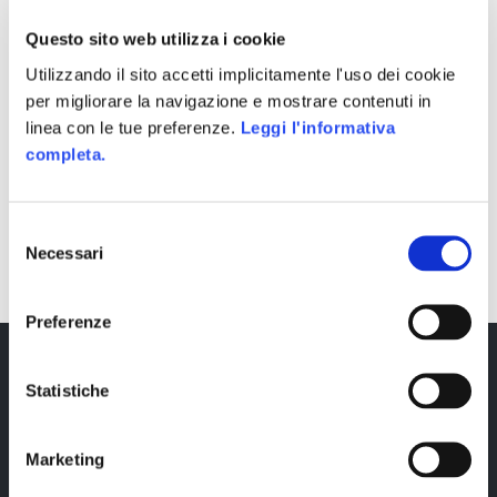
Questo sito web utilizza i cookie
Utilizzando il sito accetti implicitamente l'uso dei cookie
per migliorare la navigazione e mostrare contenuti in
linea con le tue preferenze.
Leggi l'informativa
completa.
SHARE
Selezione
Necessari
del
consenso
Preferenze
Statistiche
Marketing