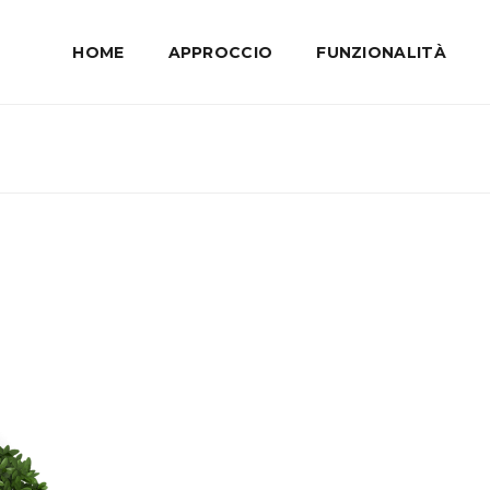
HOME
APPROCCIO
FUNZIONALITÀ