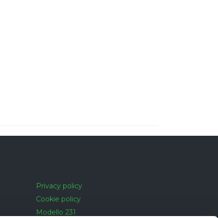
Privacy policy
Cookie policy
Modello 231