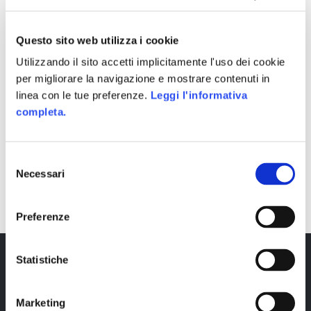
Questo sito web utilizza i cookie
Utilizzando il sito accetti implicitamente l'uso dei cookie
per migliorare la navigazione e mostrare contenuti in
linea con le tue preferenze.
Leggi l'informativa
completa.
Selezione
Necessari
SHARE
del
consenso
Preferenze
Statistiche
Marketing