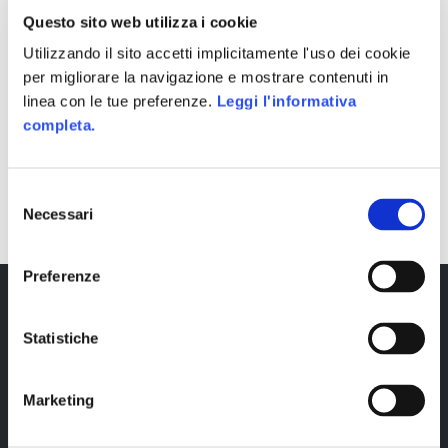
Questo sito web utilizza i cookie
Utilizzando il sito accetti implicitamente l'uso dei cookie
per migliorare la navigazione e mostrare contenuti in
linea con le tue preferenze.
Leggi l'informativa
completa.
SHARE
Selezione
Necessari
del
consenso
Preferenze
Statistiche
Marketing