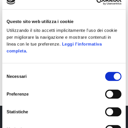
Questo sito web utilizza i cookie
Utilizzando il sito accetti implicitamente l'uso dei cookie
per migliorare la navigazione e mostrare contenuti in
linea con le tue preferenze.
Leggi l'informativa
completa.
Selezione
Necessari
del
SHARE
consenso
Preferenze
Statistiche