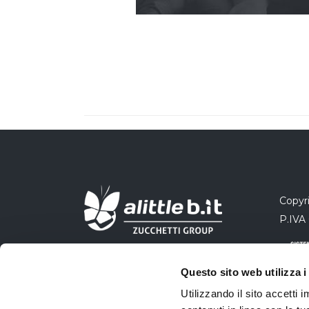
Copyri
P.IVA
Questo sito web utilizza i
Utilizzando il sito accetti