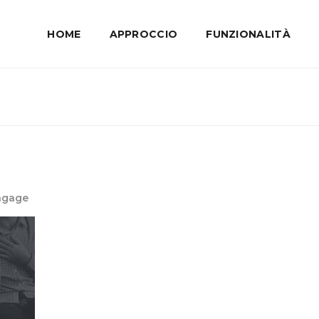
HOME
APPROCCIO
FUNZIONALITÀ
Engage