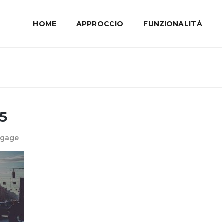
HOME
APPROCCIO
FUNZIONALITÀ
5
ngage