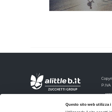
Copyri
P.IVA
Questo sito web utilizza i