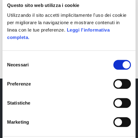
Questo sito web utilizza i cookie
Utilizzando il sito accetti implicitamente l'uso dei cookie
per migliorare la navigazione e mostrare contenuti in
linea con le tue preferenze.
Leggi l'informativa
completa.
SHARE
Selezione
Necessari
del
consenso
Preferenze
Statistiche
Marketing