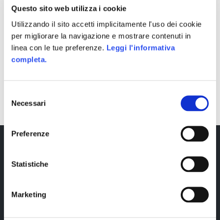
Questo sito web utilizza i cookie
Utilizzando il sito accetti implicitamente l'uso dei cookie
per migliorare la navigazione e mostrare contenuti in
linea con le tue preferenze.
Leggi l'informativa
completa.
SHARE
Selezione
Necessari
del
consenso
Preferenze
Statistiche
Marketing