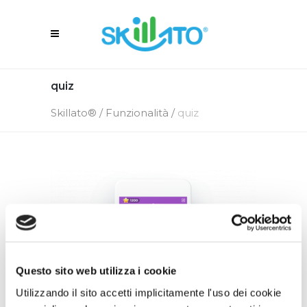
quiz
Skillato®
/
Funzionalità
/
quiz
Questo sito web utilizza i cookie
Utilizzando il sito accetti implicitamente l'uso dei cookie