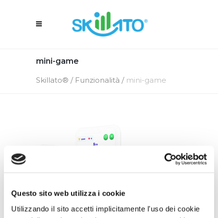
mini-game
Skillato®
/
Funzionalità
/
mini-game
Questo sito web utilizza i cookie
Utilizzando il sito accetti implicitamente l'uso dei cookie