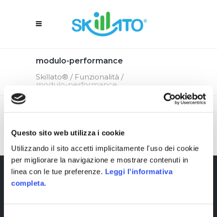
modulo-performance
Skillato®
/
Funzionalità
/
modulo-performance
Questo sito web utilizza i cookie
Utilizzando il sito accetti implicitamente l'uso dei cookie
per migliorare la navigazione e mostrare contenuti in
linea con le tue preferenze.
Leggi l'informativa
completa.
Selezione