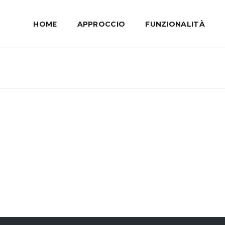
HOME
APPROCCIO
FUNZIONALITÀ