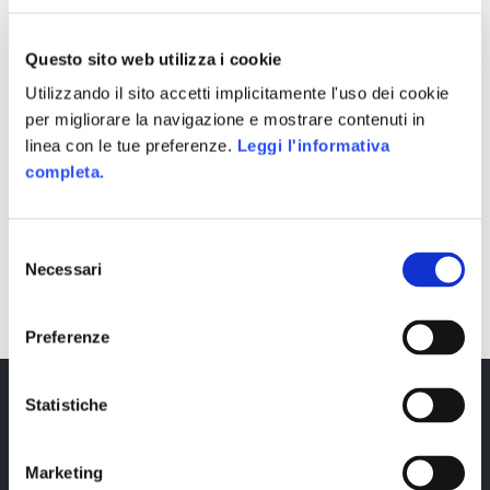
Questo sito web utilizza i cookie
Utilizzando il sito accetti implicitamente l'uso dei cookie
per migliorare la navigazione e mostrare contenuti in
linea con le tue preferenze.
Leggi l'informativa
completa.
Selezione
SHARE
Necessari
del
consenso
Preferenze
Statistiche
Marketing