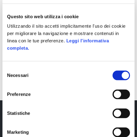
Questo sito web utilizza i cookie
Utilizzando il sito accetti implicitamente l'uso dei cookie
per migliorare la navigazione e mostrare contenuti in
linea con le tue preferenze.
Leggi l'informativa
completa.
Selezione
SHARE
Necessari
del
consenso
Preferenze
Statistiche
Marketing