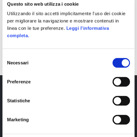
Questo sito web utilizza i cookie
Utilizzando il sito accetti implicitamente l'uso dei cookie
per migliorare la navigazione e mostrare contenuti in
linea con le tue preferenze.
Leggi l'informativa
completa.
SHARE
Selezione
Necessari
del
consenso
Preferenze
Statistiche
Marketing