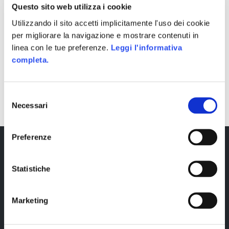
Questo sito web utilizza i cookie
Utilizzando il sito accetti implicitamente l'uso dei cookie
per migliorare la navigazione e mostrare contenuti in
linea con le tue preferenze.
Leggi l'informativa
completa.
SHARE
Selezione
Necessari
del
consenso
Preferenze
Statistiche
Marketing