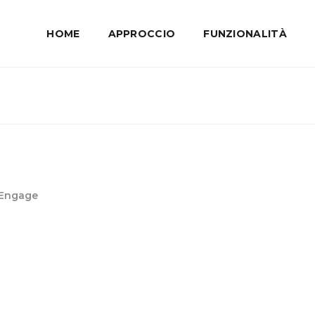
HOME
APPROCCIO
FUNZIONALITÀ
 Engage