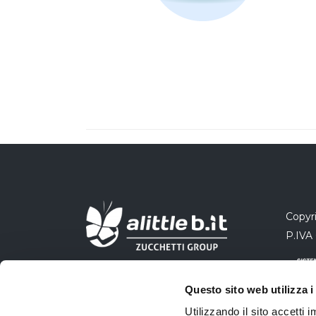
Copyri
P.IVA
Questo sito web utilizza i
Utilizzando il sito accetti