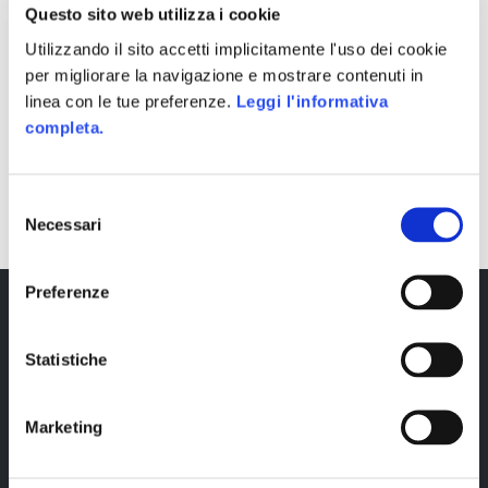
Questo sito web utilizza i cookie
Utilizzando il sito accetti implicitamente l'uso dei cookie
per migliorare la navigazione e mostrare contenuti in
linea con le tue preferenze.
Leggi l'informativa
completa.
SHARE
Selezione
Necessari
del
consenso
Preferenze
Statistiche
Marketing